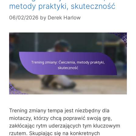
metody praktyki, skuteczność
06/02/2026
by
Derek Harlow
Trening zmiany tempa jest niezbędny dla
miotaczy, którzy chcą poprawić swoją grę,
zakłócając rytm uderzających tym kluczowym
rzutem. Skupiając się na konkretnych