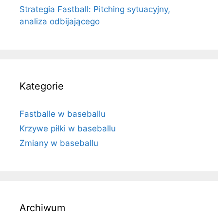
Strategia Fastball: Pitching sytuacyjny,
analiza odbijającego
Kategorie
Fastballe w baseballu
Krzywe piłki w baseballu
Zmiany w baseballu
Archiwum