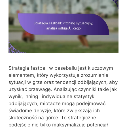
Strategia fastball w baseballu jest kluczowym
elementem, który wykorzystuje zrozumienie
sytuacji w grze oraz tendencji odbijających, aby
uzyskać przewagę. Analizując czynniki takie jak
wynik, inning i indywidualne statystyki
odbijających, miotacze mogą podejmować
świadome decyzje, które zwiększają ich
skuteczność na górce. To strategiczne
podejście nie tylko maksymalizuje potencjał