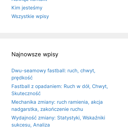
Kim jesteśmy
Wszystkie wpisy
Najnowsze wpisy
Dwu-seamowy fastball: ruch, chwyt,
prędkość
Fastball z opadaniem: Ruch w dół, Chwyt,
Skuteczność
Mechanika zmiany: ruch ramienia, akcja
nadgarstka, zakończenie ruchu
Wydajność zmiany: Statystyki, Wskaźniki
sukcesu, Analiza