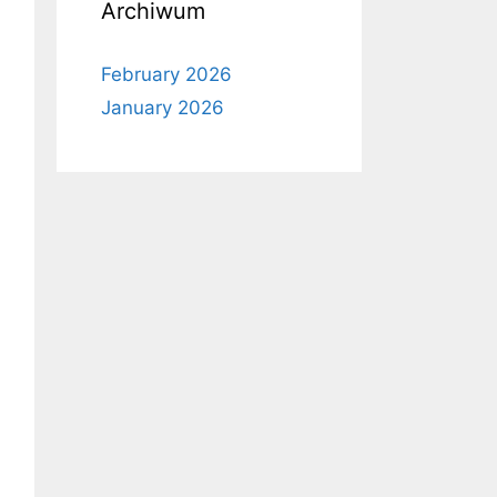
Archiwum
February 2026
January 2026