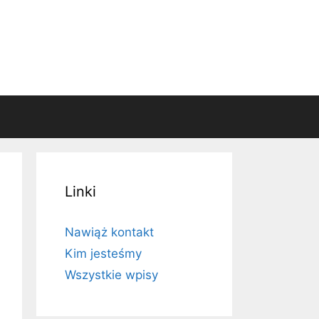
Linki
Nawiąż kontakt
Kim jesteśmy
Wszystkie wpisy