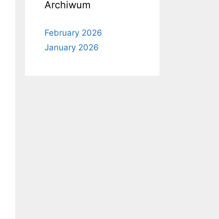
Archiwum
February 2026
January 2026