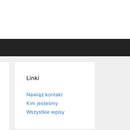
Linki
Nawiąż kontakt
Kim jesteśmy
Wszystkie wpisy